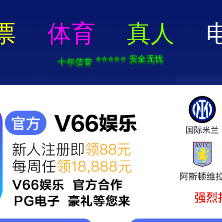
明博体育app官网-通用免费下载
采购项目
国际招标
其
荣获首届全国招标采购专业技能大赛（河南选