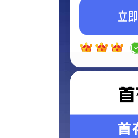
【喜报】豫信招标公司
近日，
“首届全国招标采购专业
表现，从众多参赛单位中脱颖而出
名的好成绩荣获大赛“优秀个人”！